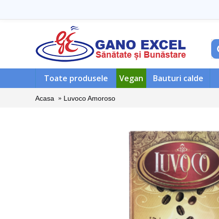
Toate produsele
Vegan
Bauturi calde
Acasa
Luvoco Amoroso