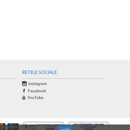
RETELE SOCIALE
Instagram
Facebook
YouTube
✔ OK