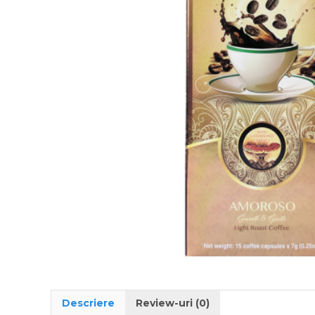
Descriere
Review-uri (0)