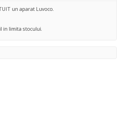
ATUIT un aparat Luvoco.
in limita stocului.