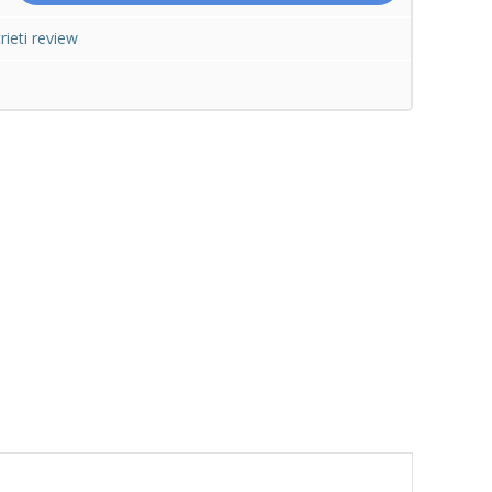
rieti review