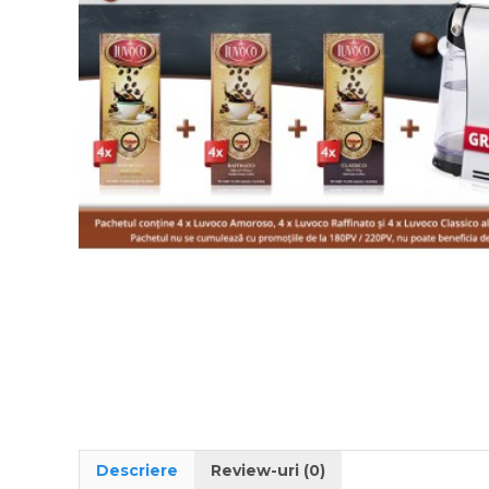
Descriere
Review-uri (0)